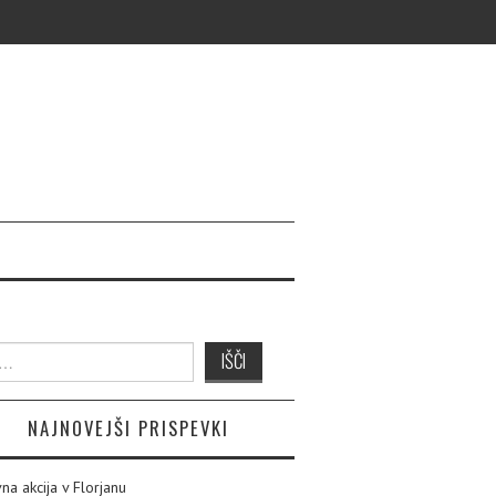
NAJNOVEJŠI PRISPEVKI
na akcija v Florjanu