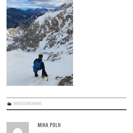
NEKATEGORIZIRANO
MIHA POLH