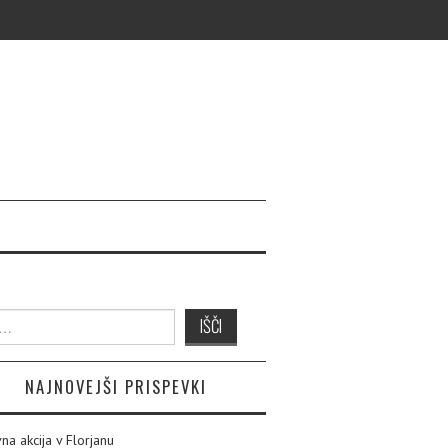
NAJNOVEJŠI PRISPEVKI
na akcija v Florjanu