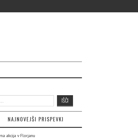
NAJNOVEJŠI PRISPEVKI
na akcija v Florjanu