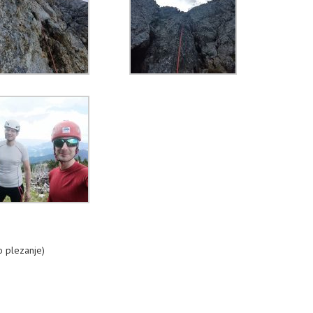
o plezanje)