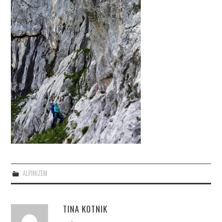
ALPINIZEM
TINA KOTNIK