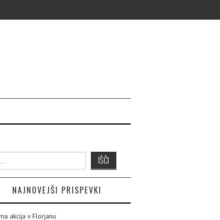
NAJNOVEJŠI PRISPEVKI
na akcija v Florjanu